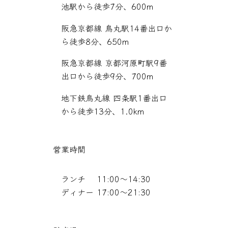
池駅から徒歩7分、600m
阪急京都線 烏丸駅14番出口か
ら徒歩8分、650m
阪急京都線 京都河原町駅9番
出口から徒歩9分、700m
地下鉄烏丸線 四条駅1番出口
から徒歩13分、1.0km
営業時間
ランチ 11:00～14:30
ディナー 17:00～21:30