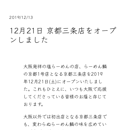
2019/12/13
12月21日 京都三条店をオープ
ンしました
大阪発祥の塩らーめんの店、らーめん鱗
の京都1号店となる京都三条店を2019
年12月21日(土)にオープンいたしまし
た。これもひとえに、いつも大阪で応援
してくださっている皆様のお蔭と存じて
おります。
大阪以外では初出店となる京都三条店で
も、変わらぬらーめん鱗の味を広めてい