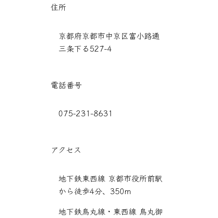
住所
京都府京都市中京区富小路通
三条下る527-4
電話番号
075-231-8631
アクセス
地下鉄東西線 京都市役所前駅
から徒歩4分、350m
地下鉄烏丸線・東西線 烏丸御