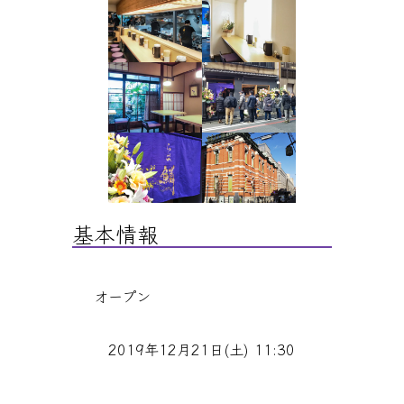
基本情報
オープン
2019年12月21日(土) 11:30