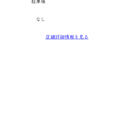
駐車場
なし
店舗詳細情報を見る