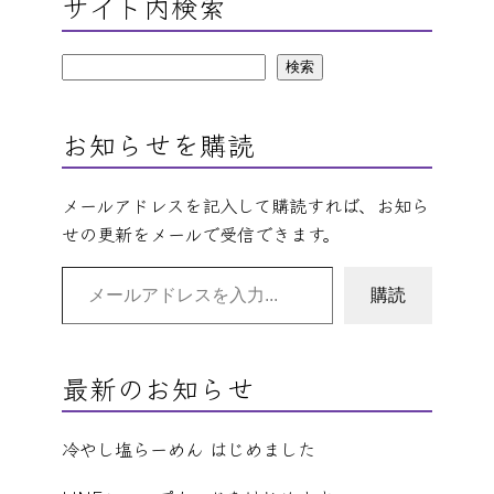
サイト内検索
検
検索
索
お知らせを購読
メールアドレスを記入して購読すれば、お知ら
せの更新をメールで受信できます。
メールアドレスを入力…
購読
最新のお知らせ
冷やし塩らーめん はじめました