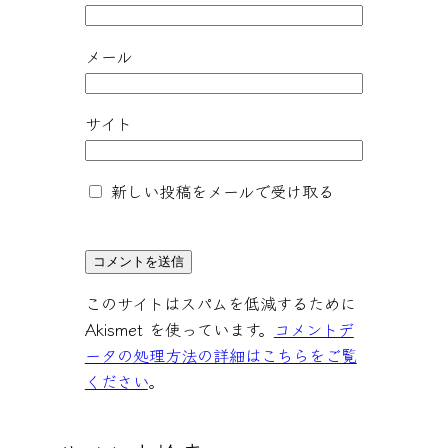
メール
サイト
新しい投稿をメールで受け取る
このサイトはスパムを低減するために
Akismet を使っています。
コメントデ
ータの処理方法の詳細はこちらをご覧
ください
。