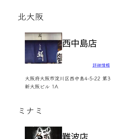
北大阪
西中島店
詳細情報
大阪府大阪市淀川区西中島4-5-22 第3
新大阪ビル 1A
ミナミ
難波店