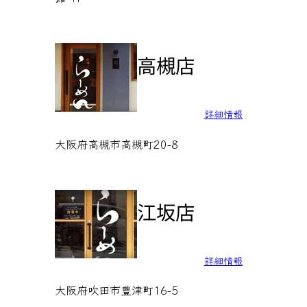
高槻店
詳細情報
大阪府高槻市高槻町20-8
江坂店
詳細情報
大阪府吹田市豊津町16-5