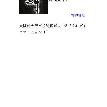
詳細情報
大阪府大阪市浪速区難波中2-7-24 ダイ
ヤマンション 1F