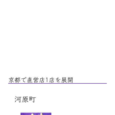
京都で直営店1店を展開
河原町