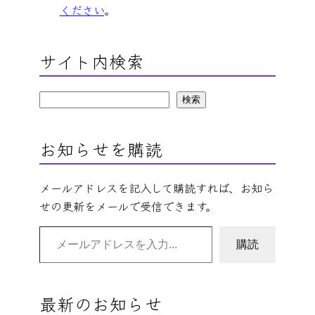
ください
。
サイト内検索
検
検索
索
お知らせを購読
メールアドレスを記入して購読すれば、お知ら
せの更新をメールで受信できます。
メールアドレスを入力…
購読
最新のお知らせ