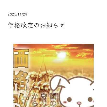
2025/11/29
価格改定のお知らせ