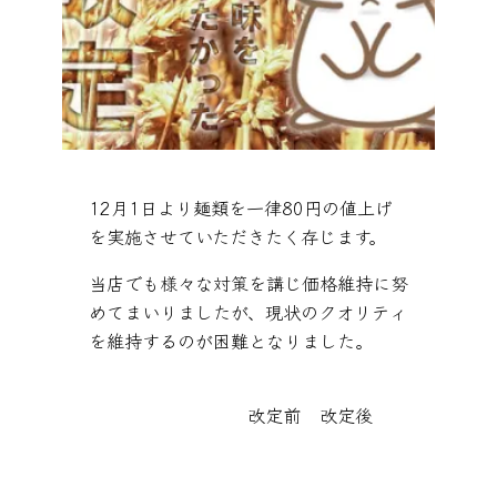
12月1日より麺類を一律80円の値上げ
を実施させていただきたく存じます。
当店でも様々な対策を講じ価格維持に努
めてまいりましたが、現状のクオリティ
を維持するのが困難となりました。
改定前
改定後