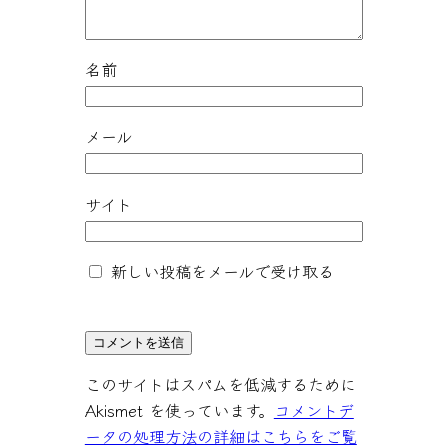
名前
メール
サイト
新しい投稿をメールで受け取る
このサイトはスパムを低減するために
Akismet を使っています。
コメントデ
ータの処理方法の詳細はこちらをご覧