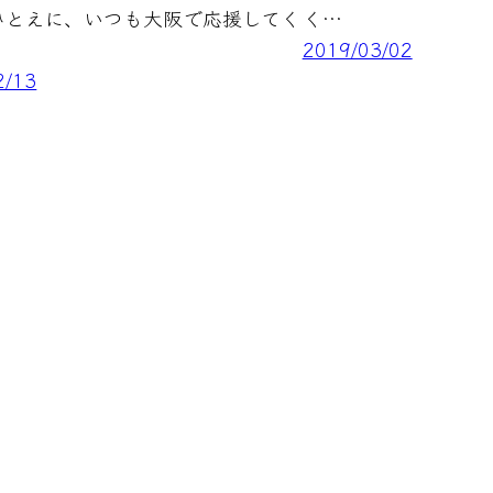
ひとえに、いつも大阪で応援してく
く…
2019/03/02
2/13