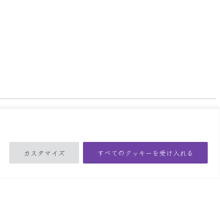
ライバシーポリシー
カスタマイズ
すべてのクッキーを受け入れる