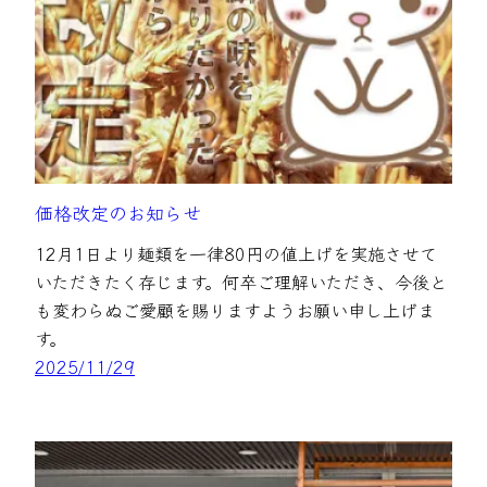
価格改定のお知らせ
12月1日より麺類を一律80円の値上げを実施させて
いただきたく存じます。何卒ご理解いただき、今後と
も変わらぬご愛顧を賜りますようお願い申し上げま
す。
2025/11/29