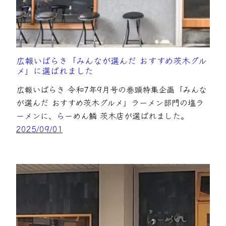
広報いばらき「みんなが選んだ おすすめ茨木グル
メ」に選ばれました
広報いばらき 令和7年9月号の巻頭特集企画「みんな
が選んだ おすすめ茨木グルメ」ラーメン部門の塩ラ
ーメンに、らーめん鱗 茨木店が選ばれました。
2025/09/01