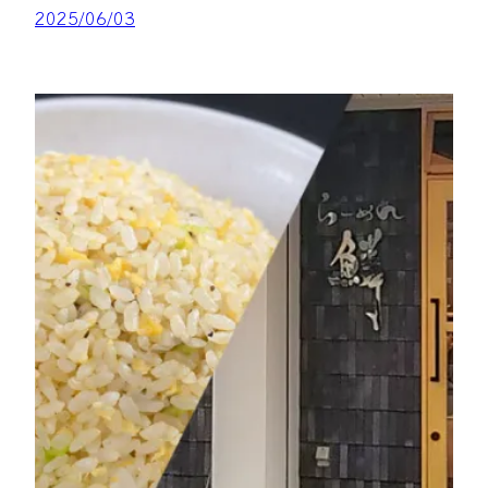
2025/06/03