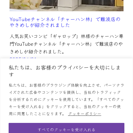
YouTubeチャンネル「チャーハン林」で難波店の
やきめしが紹介されました
人気お笑いコンビ「ギャロップ」林様のチャーハン専
門YouTubeチャンネル「チャーハン林」で難波店のや
きめしが紹介されました。
2025/04/21
私たちは、お客様のプライバシーを大切にしま
す
私たちは、お客様のブラウジング体験を向上させ、パーソナラ
イズされた広告やコンテンツを提供し、当社のトラフィック
を分析するためにクッキーを使用しています。「すべてのクッ
キーを受け入れる」をクリックすると、当社のクッキーの使
用に同意したことになります。
クッキーポリシー
すべてのクッキーを受け入れる