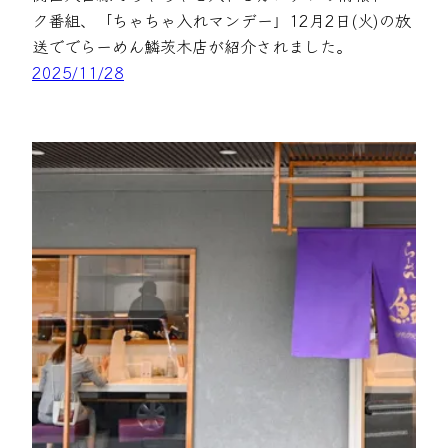
ク番組、「ちゃちゃ入れマンデー」12月2日(火)の放
送ででらーめん鱗茨木店が紹介されました。
2025/11/28