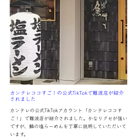
カンテレココすご！の公式TikTokで難波店が紹介
されました
カンテレの公式TikTokアカウント「カンテレココす
ご！」で難波店が紹介されました。かなりクセが強い
ですが、鱗の塩らーめんを丁寧に説明していただいて
います。