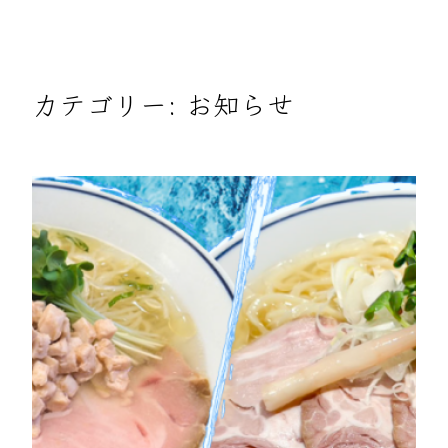
カテゴリー:
お知らせ