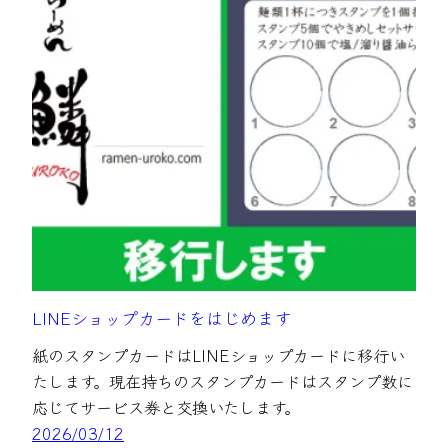
LINEショップカードをはじめます
紙のスタンプカードはLINEショップカードに移行い
たします。現在持ちのスタンプカードはスタンプ数に
応じてサービス券と交換いたします。
2026/03/12