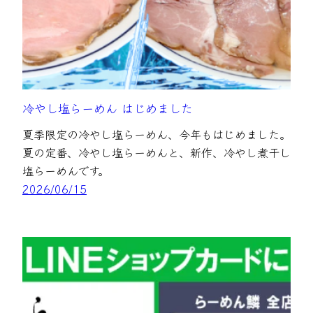
冷やし塩らーめん はじめました
夏季限定の冷やし塩らーめん、今年もはじめました。
夏の定番、冷やし塩らーめんと、新作、冷やし煮干し
塩らーめんです。
2026/06/15