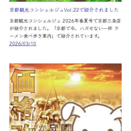
京都観光コンシェルジュVol.22で紹介されました
京都観光コンシェルジュ 2026年春夏号で京都三条店
が紹介されました。「京都で今、ハズせない一杯 ラ
ーメン食べ歩き案内」で紹介されています。
2026/03/10