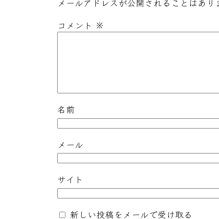
メールアドレスが公開されることはあり
コメント
※
名前
メール
サイト
新しい投稿をメールで受け取る