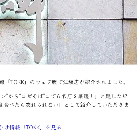
報「TOKK」のウェブ版で江坂店が紹介されました。
ン”から“まぜそば”まで６名店を厳選！」と題した記
一度食べたら忘れられない」として紹介していただきま
かけ情報「TOKK」を見る