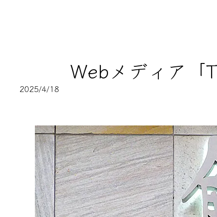
Webメディア「
2025/4/18