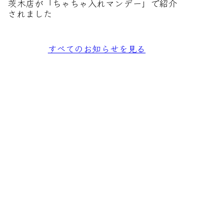
茨木店が「ちゃちゃ入れマンデー」で紹介
されました
すべてのお知らせを見る