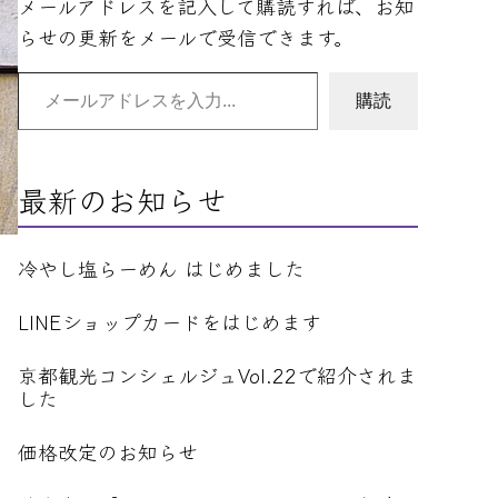
メールアドレスを記入して購読すれば、お知
らせの更新をメールで受信できます。
メールアドレスを入力…
購読
最新のお知らせ
冷やし塩らーめん はじめました
LINEショップカードをはじめます
京都観光コンシェルジュVol.22で紹介されま
した
価格改定のお知らせ