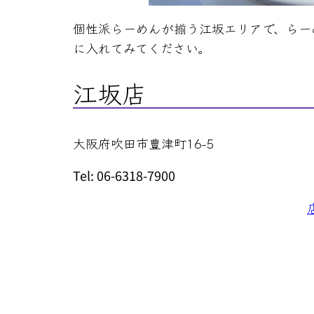
個性派らーめんが揃う江坂エリアで、らー
に入れてみてください。
江坂店
大阪府吹田市豊津町16-5
Tel: 06-6318-7900