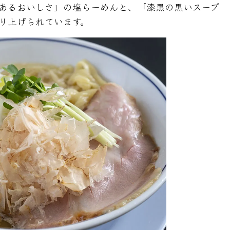
あるおいしさ」の塩らーめんと、「漆黒の黒いスープ
り上げられています。