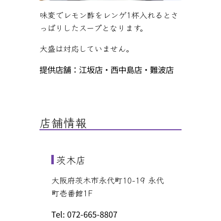
味変でレモン酢をレンゲ1杯入れるとさ
っぱりしたスープとなります。
大盛は対応していません。
提供店舗：江坂店・西中島店・難波店
店舗情報
茨木店
大阪府茨木市永代町10-19 永代
町壱番館1F
Tel: 072-665-8807