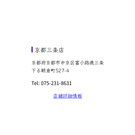
京都三条店
京都府京都市中京区富小路通三条
下る朝倉町527-4
Tel: 075-231-8631
店舗詳細情報