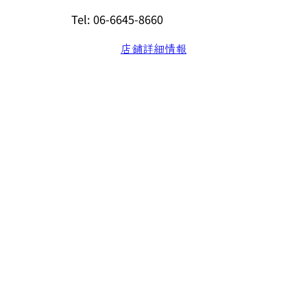
Tel: 06-6645-8660
店舗詳細情報