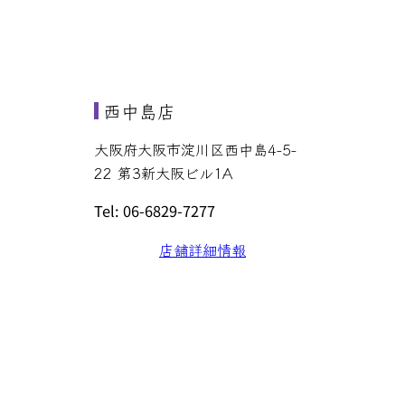
西中島店
大阪府大阪市淀川区西中島4-5-
22 第3新大阪ビル1A
Tel: 06-6829-7277
店舗詳細情報