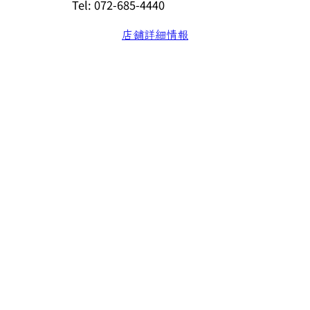
Tel: 072-685-4440
店舗詳細情報