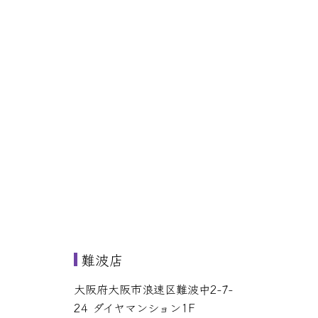
難波店
大阪府大阪市浪速区難波中2-7-
24 ダイヤマンション1F