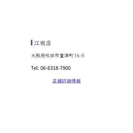
江坂店
大阪府吹田市豊津町16-5
Tel: 06-6318-7900
店舗詳細情報