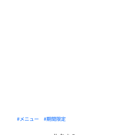
メニュー
期間限定