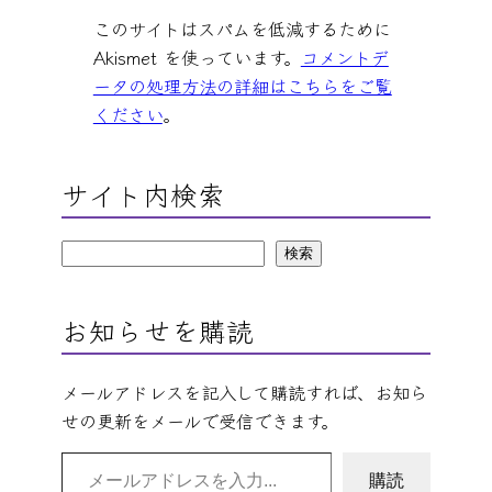
このサイトはスパムを低減するために
Akismet を使っています。
コメントデ
ータの処理方法の詳細はこちらをご覧
ください
。
サイト内検索
検
検索
索
お知らせを購読
メールアドレスを記入して購読すれば、お知ら
せの更新をメールで受信できます。
メールアドレスを入力…
購読