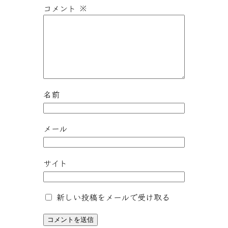
コメント
※
名前
メール
サイト
新しい投稿をメールで受け取る