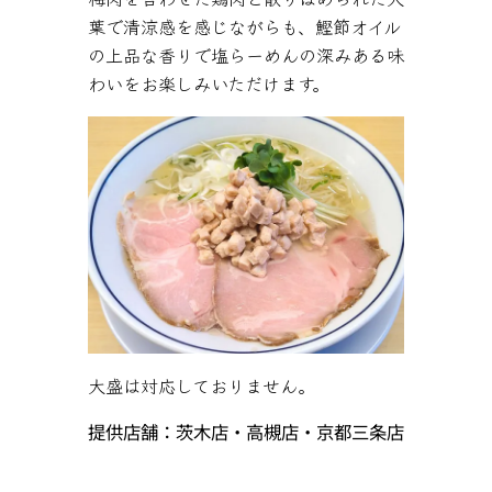
葉で清涼感を感じながらも、鰹節オイル
の上品な香りで塩らーめんの深みある味
わいをお楽しみいただけます。
大盛は対応しておりません。
提供店舗：茨木店・高槻店・京都三条店