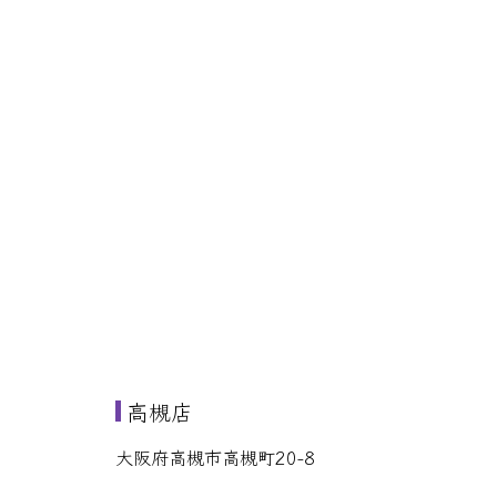
高槻店
大阪府高槻市高槻町20-8