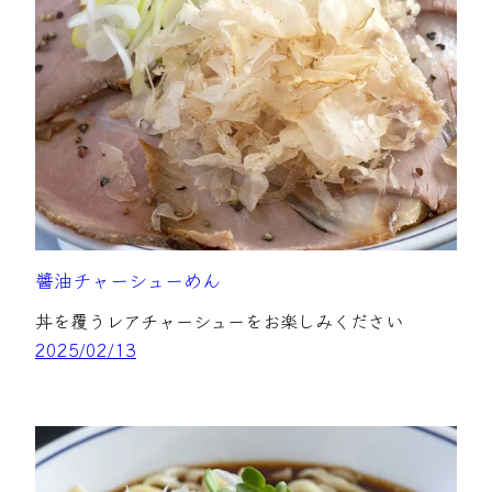
醬油チャーシューめん
丼を覆うレアチャーシューをお楽しみください
2025/02/13