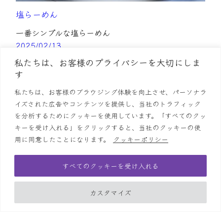
塩らーめん
一番シンプルな塩らーめん
2025/02/13
私たちは、お客様のプライバシーを大切にしま
す
私たちは、お客様のブラウジング体験を向上させ、パーソナラ
イズされた広告やコンテンツを提供し、当社のトラフィック
を分析するためにクッキーを使用しています。「すべてのクッ
キーを受け入れる」をクリックすると、当社のクッキーの使
用に同意したことになります。
クッキーポリシー
すべてのクッキーを受け入れる
カスタマイズ