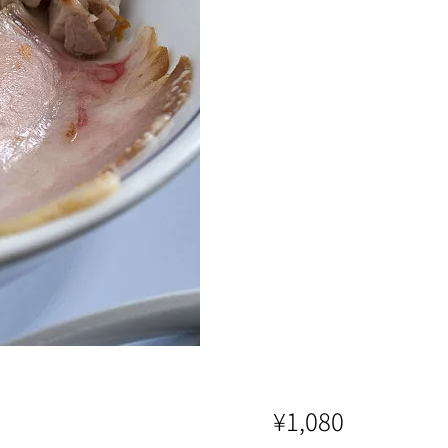
¥1,080