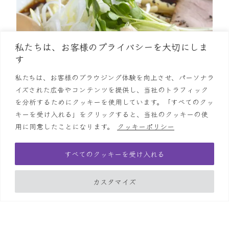
私たちは、お客様のプライバシーを大切にしま
す
私たちは、お客様のブラウジング体験を向上させ、パーソナラ
イズされた広告やコンテンツを提供し、当社のトラフィック
を分析するためにクッキーを使用しています。「すべてのクッ
キーを受け入れる」をクリックすると、当社のクッキーの使
用に同意したことになります。
クッキーポリシー
すべてのクッキーを受け入れる
味玉醤油らーめん
カスタマイズ
溜り醤油らーめんもやはり味玉入りがお薦めです
2025/02/13