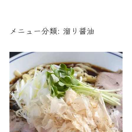
メニュー分類:
溜り醤油