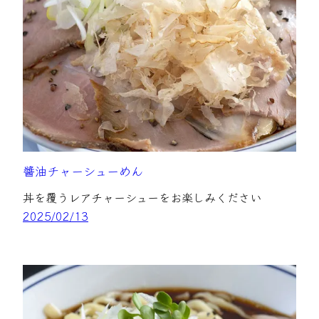
醬油チャーシューめん
丼を覆うレアチャーシューをお楽しみください
2025/02/13