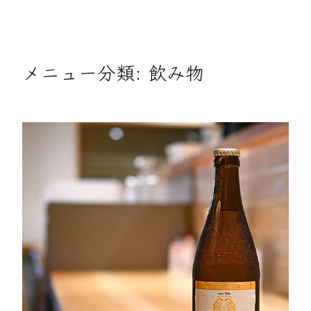
メニュー分類:
飲み物