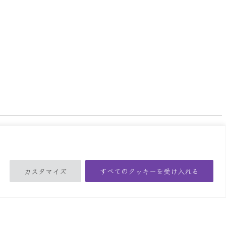
ライバシーポリシー
カスタマイズ
すべてのクッキーを受け入れる